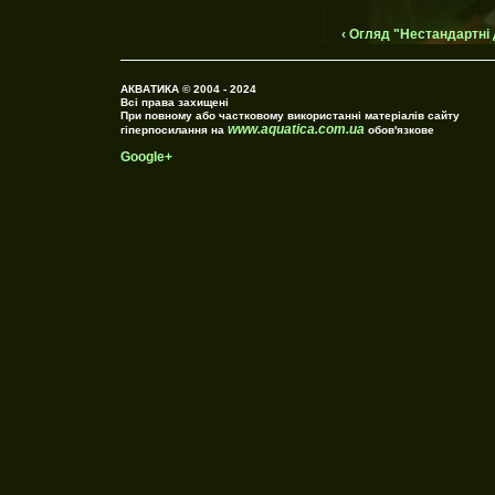
‹ Огляд "Нестандартні 
АКВАТИКА © 2004 - 2024
Всі права захищені
При повному або частковому використанні матеріалів сайту
www.aquatica.com.ua
гіперпосилання на
обов'язкове
Google+