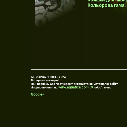
Кольорова гама. 
АКВАТИКА © 2004 - 2024
Всі права захищені
При повному або частковому використанні матеріалів сайту
www.aquatica.com.ua
гіперпосилання на
обов'язкове
Google+