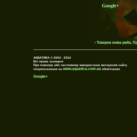
Google+
‹ Товарна жива риба. П
АКВАТИКА © 2004 - 2024
Всі права захищені
При повному або частковому використанні матеріалів сайту
www.aquatica.com.ua
гіперпосилання на
обов'язкове
Google+